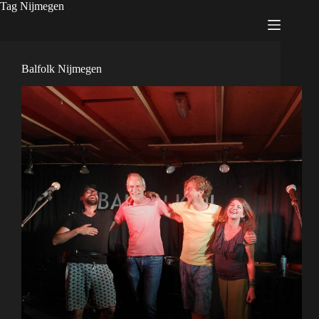
Tag
Nijmegen
Balfolk Nijmegen