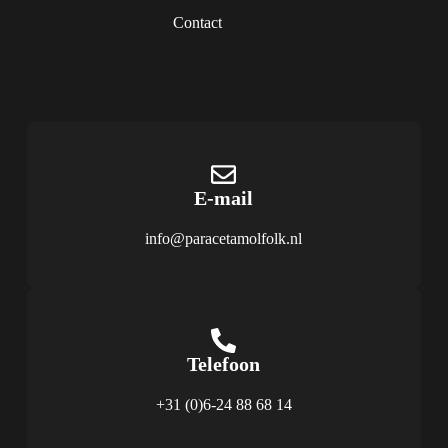
Contact
E‑mail
info@paracetamolfolk.nl
Telefoon
+31 (0)6-24 88 68 14